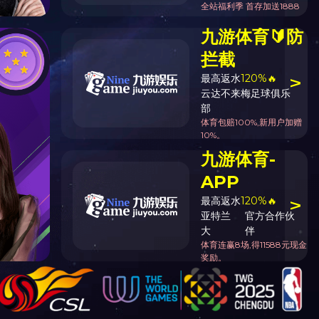
走进九游（中国）
信息公开
产品介绍
回到顶部
技术中心
成员企业
企业文化
文化理念
企业荣誉