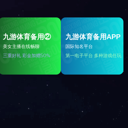
员工风采
九游（中国）
绍
业