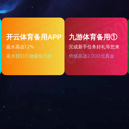
走进九游（中国）
信息公开
产品介
技术中心
企业文化
成员企