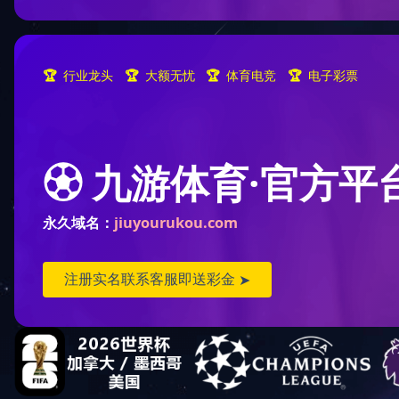
使命
持续为客户提供创新的产品和服务
愿景
成为卓越领先的塑化薄膜制造企业
质量方针
务实求精，持续改进，以质量求效益，以信誉
价值观
为客户创造价值，为员工创造平台
追求卓越
简单透明
持续创新